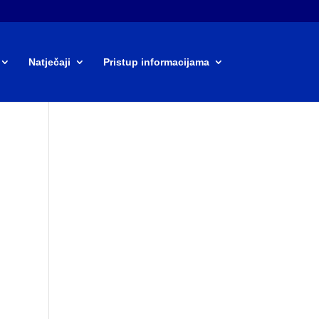
Natječaji
Pristup informacijama