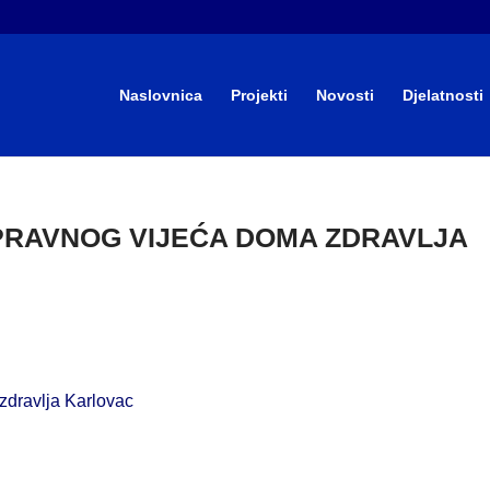
Naslovnica
Projekti
Novosti
Djelatnosti
UPRAVNOG VIJEĆA DOMA ZDRAVLJA
zdravlja Karlovac