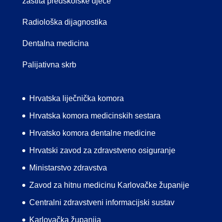
zaštita predškolske djece
Radiološka dijagnostika
Dentalna medicina
Palijativna skrb
Hrvatska liječnička komora
Hrvatska komora medicinskih sestara
Hrvatsko komora dentalne medicine
Hrvatski zavod za zdravstveno osiguranje
Ministarstvo zdravstva
Zavod za hitnu medicinu Karlovačke županije
Centralni zdravstveni informacijski sustav
Karlovačka županija