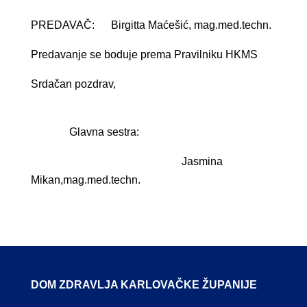
PREDAVAČ: Birgitta Maćešić, mag.med.techn.
Predavanje se boduje prema Pravilniku HKMS
Srdačan pozdrav,
Glavna sestra:
Jasmina
Mikan,mag.med.techn.
DOM ZDRAVLJA KARLOVAČKE ŽUPANIJE