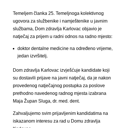
Temeljem članka 25. Temeljnoga kolektivnog
ugovora za službenike i namještenike u javnim
službama, Dom zdravlja Karlovac objavio je
natječaj za prijem u radni odnos na radno mjesto:
doktor dentalne medicine na određeno vrijeme,
jedan izvršitelj.
Dom zdravlja Karlovac izvješćuje kandidate koji
su dostavili prijave na javni natječaj, da je nakon
provedenog natječajnog postupka za poslove
prethodno navedenog radnog mjesta izabrana
Maja Župan Sluga, dr. med. dent.
Zahvaljujemo svim prijavljenim kandidatima na
iskazanom interesu za rad u Domu zdravlja