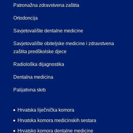
Patronažna zdravstvena zaštita
Ortodoncija
Savjetovalište dentalne medicine
Savjetovalište obiteljske medicine i zdravstvena
zaštita predškolske djece
Radiološka dijagnostika
Dentalna medicina
Palijativna skrb
Hrvatska liječnička komora
Hrvatska komora medicinskih sestara
Hrvatsko komora dentalne medicine