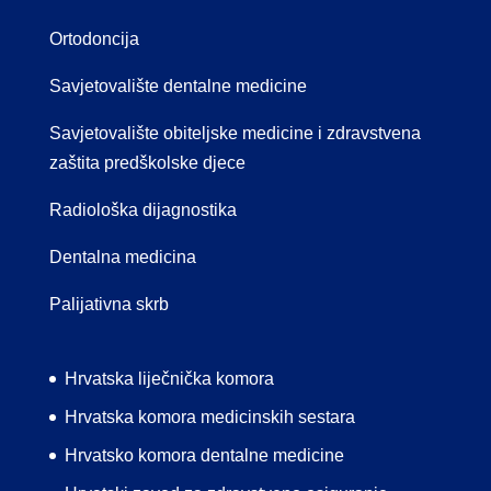
Ortodoncija
Savjetovalište dentalne medicine
Savjetovalište obiteljske medicine i zdravstvena
zaštita predškolske djece
Radiološka dijagnostika
Dentalna medicina
Palijativna skrb
Hrvatska liječnička komora
Hrvatska komora medicinskih sestara
Hrvatsko komora dentalne medicine