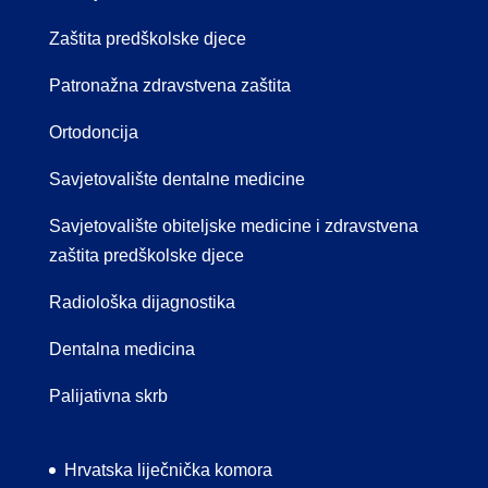
Zaštita predškolske djece
Patronažna zdravstvena zaštita
Ortodoncija
Savjetovalište dentalne medicine
Savjetovalište obiteljske medicine i zdravstvena
zaštita predškolske djece
Radiološka dijagnostika
Dentalna medicina
Palijativna skrb
Hrvatska liječnička komora