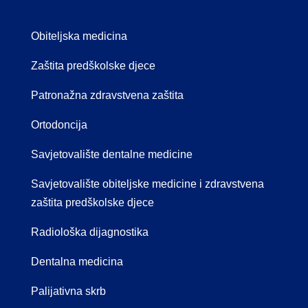
Obiteljska medicina
Zaštita predškolske djece
Patronažna zdravstvena zaštita
Ortodoncija
Savjetovalište dentalne medicine
Savjetovalište obiteljske medicine i zdravstvena
zaštita predškolske djece
Radiološka dijagnostika
Dentalna medicina
Palijativna skrb