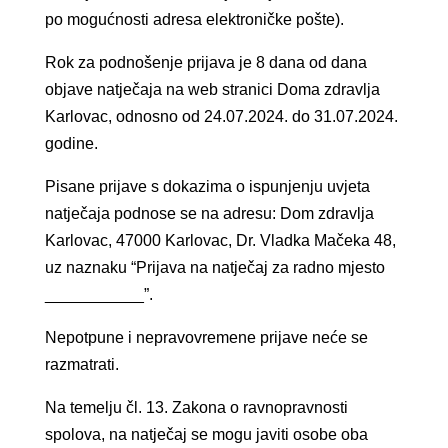
po mogućnosti adresa elektroničke pošte).
Rok za podnošenje prijava je 8 dana od dana
objave natječaja na web stranici Doma zdravlja
Karlovac, odnosno od 24.07.2024. do 31.07.2024.
godine.
Pisane prijave s dokazima o ispunjenju uvjeta
natječaja podnose se na adresu: Dom zdravlja
Karlovac, 47000 Karlovac, Dr. Vladka Mačeka 48,
uz naznaku “Prijava na natječaj za radno mjesto
___________”.
Nepotpune i nepravovremene prijave neće se
razmatrati.
Na temelju čl. 13. Zakona o ravnopravnosti
spolova, na natječaj se mogu javiti osobe oba