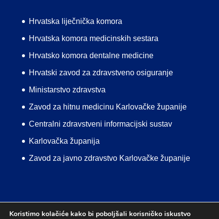
Hrvatska liječnička komora
Hrvatska komora medicinskih sestara
Hrvatsko komora dentalne medicine
Hrvatski zavod za zdravstveno osiguranje
Ministarstvo zdravstva
Zavod za hitnu medicinu Karlovačke županije
Centralni zdravstveni informacijski sustav
Karlovačka županija
Zavod za javno zdravstvo Karlovačke županije
Koristimo kolačiće kako bi poboljšali korisničko iskustvo