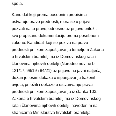
spola.
Kandidat koji prema posebnim propisima
ostvaruje pravo prednosti, mora se u prijavi
pozvati na to pravo, odnosno uz prijavu priložiti
svu propisanu dokumentaciju prema posebnom
zakonu. Kandidat koji se poziva na pravo
prednosti prilikom zapošljavanja temeljem Zakona
o hrvatskim braniteljima iz Domovinskog rata i
članovima njihovih obitelji (Narodne novine br.
121/17, 98/19 i 84/21) uz prijavu na javni natječaj
dužan je, osim dokaza o ispunjavanju traženih
uvjeta, priložiti i dokaze o ostvarivanju prava
prednosti prilikom zapošljavanja iz članka 103.
Zakona o hrvatskim braniteljima iz Domovinskog
rata i članovima njihovih obitelji, navedenim na
stranicama Ministarstva hrvatskih branitelja