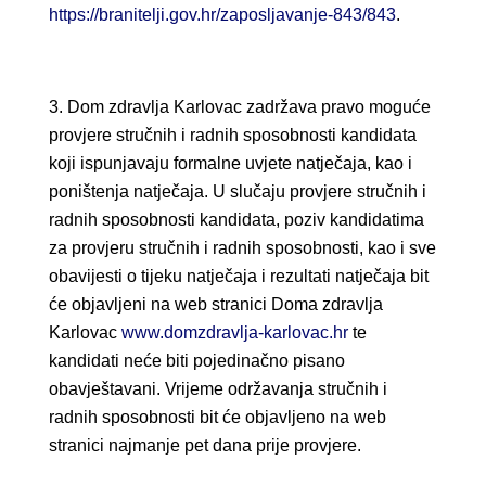
https://branitelji.gov.hr/zaposljavanje-843/843
.
Dom zdravlja Karlovac zadržava pravo moguće
provjere stručnih i radnih sposobnosti kandidata
koji ispunjavaju formalne uvjete natječaja, kao i
poništenja natječaja. U slučaju provjere stručnih i
radnih sposobnosti kandidata, poziv kandidatima
za provjeru stručnih i radnih sposobnosti, kao i sve
obavijesti o tijeku natječaja i rezultati natječaja bit
će objavljeni na web stranici Doma zdravlja
Karlovac
www.domzdravlja-karlovac.hr
te
kandidati neće biti pojedinačno pisano
obavještavani. Vrijeme održavanja stručnih i
radnih sposobnosti bit će objavljeno na web
stranici najmanje pet dana prije provjere.