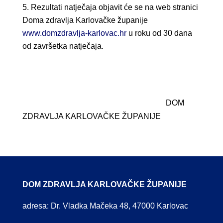
Rezultati natječaja objavit će se na web stranici
Doma zdravlja Karlovačke županije
www.domzdravlja-karlovac.hr
u roku od 30 dana
od završetka natječaja.
DOM
ZDRAVLJA KARLOVAČKE ŽUPANIJE
DOM ZDRAVLJA KARLOVAČKE ŽUPANIJE
adresa: Dr. Vladka Mačeka 48, 47000 Karlovac