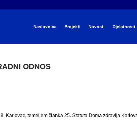
Naslovnica
Projekti
Novosti
Djelatnosti
 RADNI ODNOS
8, Karlovac, temeljem članka 25. Statuta Doma zdravlja Karlov