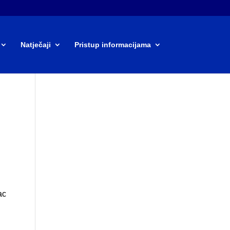
Natječaji
Pristup informacijama
ac