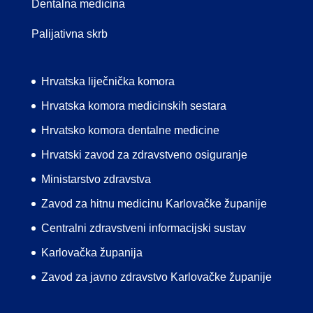
Dentalna medicina
Palijativna skrb
Hrvatska liječnička komora
Hrvatska komora medicinskih sestara
Hrvatsko komora dentalne medicine
Hrvatski zavod za zdravstveno osiguranje
Ministarstvo zdravstva
Zavod za hitnu medicinu Karlovačke županije
Centralni zdravstveni informacijski sustav
Karlovačka županija
Zavod za javno zdravstvo Karlovačke županije