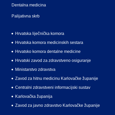
Dentalna medicina
Palijativna skrb
Hrvatska liječnička komora
Hrvatska komora medicinskih sestara
Hrvatsko komora dentalne medicine
Hrvatski zavod za zdravstveno osiguranje
Ministarstvo zdravstva
Zavod za hitnu medicinu Karlovačke županije
Centralni zdravstveni informacijski sustav
Karlovačka županija
Zavod za javno zdravstvo Karlovačke županije